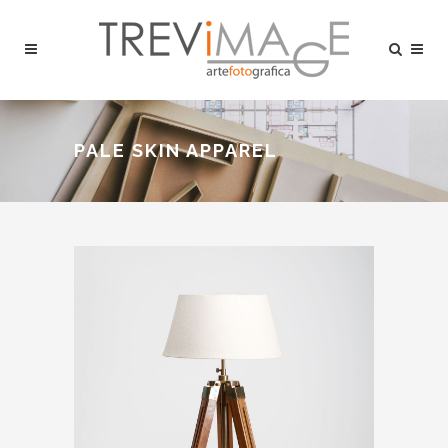
PALE SKIN APPAREL