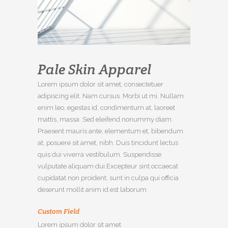
Pale Skin Apparel
Lorem ipsum dolor sit amet, consectetuer
adipiscing elit. Nam cursus. Morbi ut mi. Nullam
enim leo, egestas id, condimentum at, laoreet
mattis, massa. Sed eleifend nonummy diam.
Praesent mauris ante, elementum et, bibendum
at, posuere sit amet, nibh. Duis tincidunt lectus
quis dui viverra vestibulum. Suspendisse
vulputate aliquam dui.Excepteur sint occaecat
cupidatat non proident, sunt in culpa qui officia
deserunt mollit anim id est laborum
Custom Field
Lorem ipsum dolor sit amet