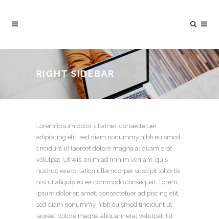
RIGHT SIDEBAR
Lorem ipsum dolor sit amet, consectetuer
adipiscing elit, sed diam nonummy nibh euismod
tincidunt ut laoreet dolore magna aliquam erat
volutpat. Ut wisi enim ad minim veniam, quis
nostrud exerci tation ullamcorper suscipit lobortis
nisl ut aliquip ex ea commodo consequat. Lorem
ipsum dolor sit amet, consectetuer adipiscing elit,
sed diam nonummy nibh euismod tincidunt ut
laoreet dolore magna aliquam erat volutpat. Ut